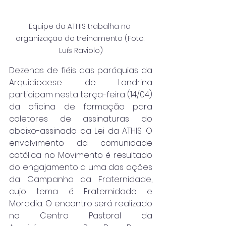
Equipe da ATHIS trabalha na 
organização do treinamento (Foto: 
Luís Raviolo)
Dezenas de fiéis das paróquias da 
Arquidiocese de Londrina 
participam nesta terça-feira (14/04) 
da oficina de formação para 
coletores de assinaturas do 
abaixo-assinado da Lei da ATHIS. O 
envolvimento da comunidade 
católica no Movimento é resultado 
do engajamento a uma das ações 
da Campanha da Fraternidade, 
cujo tema é Fraternidade e 
Moradia. O encontro será realizado 
no Centro Pastoral da 