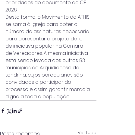
prioridades do documento da CF 
2026.
Desta forma, o Movimento da ATHIS 
se soma à Igreja para obter o 
número de assinaturas necessário 
para apresentar o projeto de lei 
de iniciativa popular na Câmara 
de Vereadores. A mesma iniciativa 
está sendo levada aos outros 83 
municípios da Arquidiocese de 
Londrina, cujos paroquianos são 
convidados a participar do 
processo e assim garantir moradia 
digna a toda a população.
Ver tudo
Posts recentes