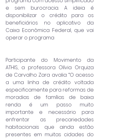
programa com acesso simplificado 
e sem burocracia. A ideia é 
disponibilizar o crédito para os 
beneficiários no aplicativo da 
Caixa Econômica Federal, que vai 
operar o programa
Participante do Movimento da 
ATHIS, a professora Olívia Orquiza 
de Carvalho Zara avalia: “O acesso 
a uma linha de crédito voltada 
especificamente para reformas de 
moradias de famílias de baixa 
renda é um passo muito 
importante e necessário para 
enfrentar as precariedades 
habitacionais que ainda estão 
presentes em muitas cidades do 