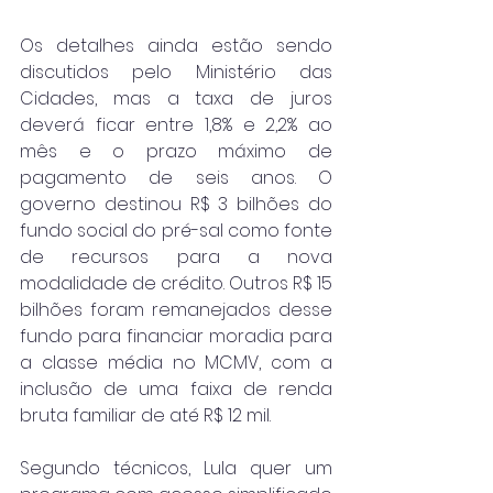
Os detalhes ainda estão sendo 
discutidos pelo Ministério das 
Cidades, mas a taxa de juros 
deverá ficar entre 1,8% e 2,2% ao 
mês e o prazo máximo de 
pagamento de seis anos. O 
governo destinou R$ 3 bilhões do 
fundo social do pré-sal como fonte 
de recursos para a nova 
modalidade de crédito. Outros R$ 15 
bilhões foram remanejados desse 
fundo para financiar moradia para 
a classe média no MCMV, com a 
inclusão de uma faixa de renda 
bruta familiar de até R$ 12 mil.
Segundo técnicos, Lula quer um 