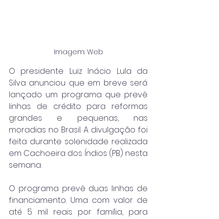
Imagem: Web
O presidente Luiz Inácio Lula da 
Silva anunciou que em breve será 
lançado um programa que prevê 
linhas de crédito para reformas 
grandes e pequenas, nas 
moradias no Brasil. A divulgação foi 
feita durante solenidade realizada 
em Cachoeira dos Índios (PB) nesta 
semana.
O programa prevê duas linhas de 
financiamento. Uma com valor de 
até 5 mil reais por família, para 