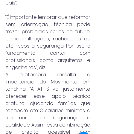
país”.
“É importante lembrar que reformar 
sem orientação técnica pode 
trazer problemas sérios no futuro, 
como infiltrações, rachaduras ou 
até riscos à segurança. Por isso, é 
fundamental contar com 
profissionais como arquitetos e 
engenheiros”, diz.
A professora ressalta a 
importância do Movimento em 
Londrina. “A ATHIS vai justamente 
oferecer esse apoio técnico 
gratuito, ajudando famílias que 
recebam até 3 salários mínimos a 
reformar com segurança e 
qualidade. Assim, essa combinação 
de crédito acessível com 