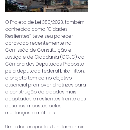
O Projeto de Lei 380/2023, também 
conhecido como "Cidades 
Resilientes", teve seu parecer 
aprovado recentemente na 
Comissão de Constituição e 
Justiça e de Cidadania (CCJC) da 
Câmara dos Deputados. Proposto 
pela deputada federal Erika Hilton, 
o projeto tem como objetivo 
essencial promover diretrizes para 
a construção de cidades mais 
adaptadas e resilientes frente aos 
desafios impostos pelas 
mudanças climáticas.
Uma das propostas fundamentais 