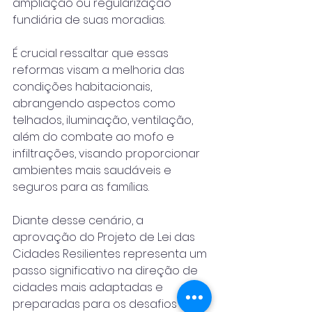
ampliação ou regularização 
fundiária de suas moradias.
É crucial ressaltar que essas 
reformas visam a melhoria das 
condições habitacionais, 
abrangendo aspectos como 
telhados, iluminação, ventilação, 
além do combate ao mofo e 
infiltrações, visando proporcionar 
ambientes mais saudáveis e 
seguros para as famílias.
Diante desse cenário, a 
aprovação do Projeto de Lei das 
Cidades Resilientes representa um 
passo significativo na direção de 
cidades mais adaptadas e 
preparadas para os desafios 