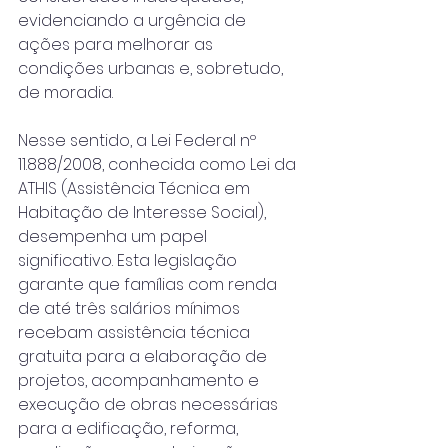
evidenciando a urgência de 
ações para melhorar as 
condições urbanas e, sobretudo, 
de moradia.
Nesse sentido, a Lei Federal nº 
11.888/2008, conhecida como Lei da 
ATHIS (Assistência Técnica em 
Habitação de Interesse Social), 
desempenha um papel 
significativo. Esta legislação 
garante que famílias com renda 
de até três salários mínimos 
recebam assistência técnica 
gratuita para a elaboração de 
projetos, acompanhamento e 
execução de obras necessárias 
para a edificação, reforma, 