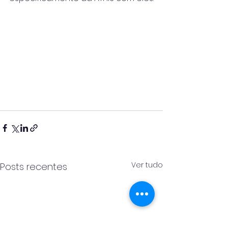
Ver tudo
Posts recentes