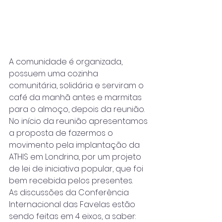
A comunidade é organizada, 
possuem uma cozinha 
comunitária, solidária e serviram o 
café da manhã antes e marmitas 
para o almoço, depois da reunião.
No início da reunião apresentamos 
a proposta de fazermos o 
movimento pela implantação da 
ATHIS em Londrina, por um projeto 
de lei de iniciativa popular, que foi 
bem recebida pelos presentes.
As discussões da Conferência 
Internacional das Favelas estão 
sendo feitas em 4 eixos, a saber: